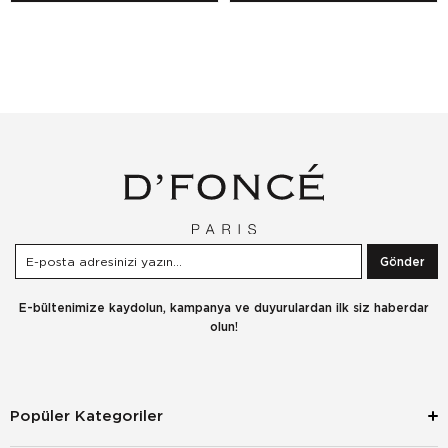
Gönder
E-bültenimize kaydolun, kampanya ve duyurulardan ilk siz haberdar
olun!
Popüler Kategoriler