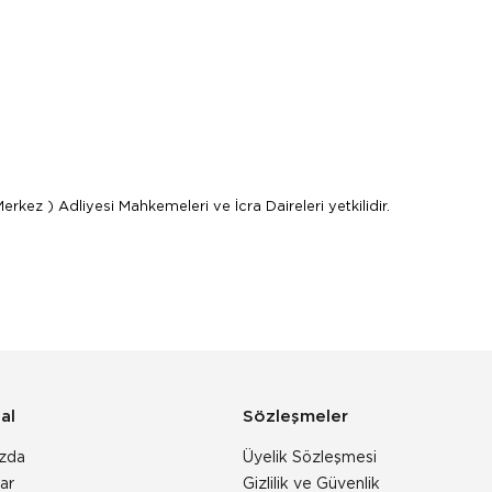
 ) Adliyesi Mahkemeleri ve İcra Daireleri yetkilidir.
al
Sözleşmeler
zda
Üyelik Sözleşmesi
ar
Gizlilik ve Güvenlik