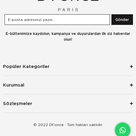
Gönder
E-bültenimize kaydolun, kampanya ve duyurulardan ilk siz haberdar
olun!
Popüler Kategoriler
Kurumsal
Sözleşmeler
© 2022 DFonce . Tüm hakları saklıdır.