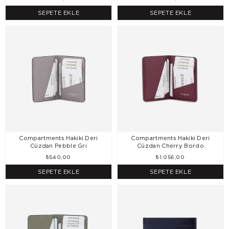
SEPETE EKLE
SEPETE EKLE
Compartments Hakiki Deri
Compartments Hakiki Deri
Cüzdan Pebble Gri
Cüzdan Cherry Bordo
₺540,00
₺1.056,00
SEPETE EKLE
SEPETE EKLE