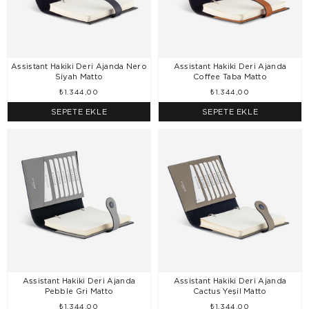
Assistant Hakiki Deri Ajanda Nero
Assistant Hakiki Deri Ajanda
Siyah Matto
Coffee Taba Matto
₺1.344,00
₺1.344,00
SEPETE EKLE
SEPETE EKLE
Assistant Hakiki Deri Ajanda
Assistant Hakiki Deri Ajanda
Pebble Gri Matto
Cactus Yeşil Matto
₺1.344,00
₺1.344,00