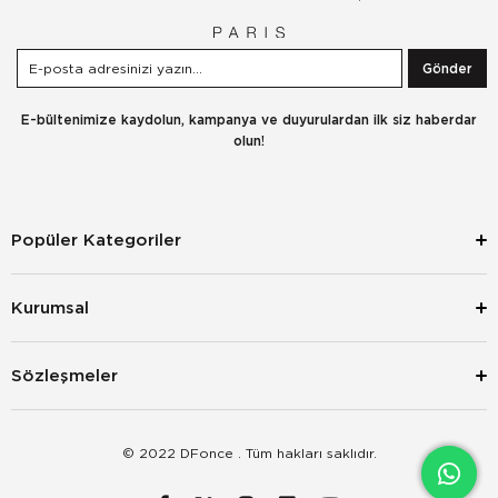
Gönder
E-bültenimize kaydolun, kampanya ve duyurulardan ilk siz haberdar
olun!
Popüler Kategoriler
Kurumsal
Sözleşmeler
© 2022 DFonce . Tüm hakları saklıdır.