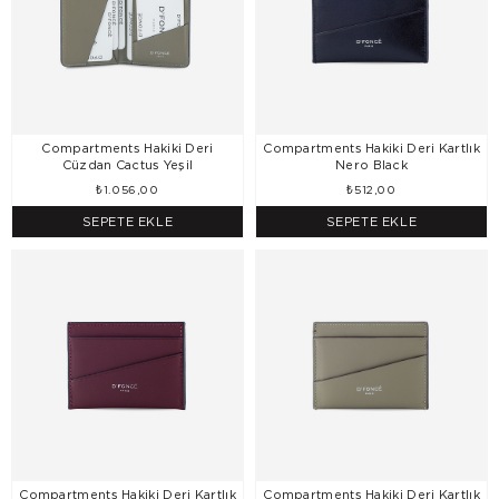
Compartments Hakiki Deri
Compartments Hakiki Deri Kartlık
Cüzdan Cactus Yeşil
Nero Black
₺1.056,00
₺512,00
SEPETE EKLE
SEPETE EKLE
Compartments Hakiki Deri Kartlık
Compartments Hakiki Deri Kartlık