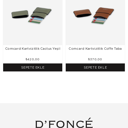
Comcard Kartvizitlik Cactus Yeşil
Comcard Kartvizitlik Coffe Taba
₺420,00
₺370,00
SEPETE EKLE
SEPETE EKLE